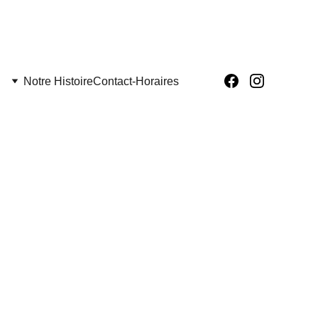
Notre Histoire
Contact-Horaires
OEUR